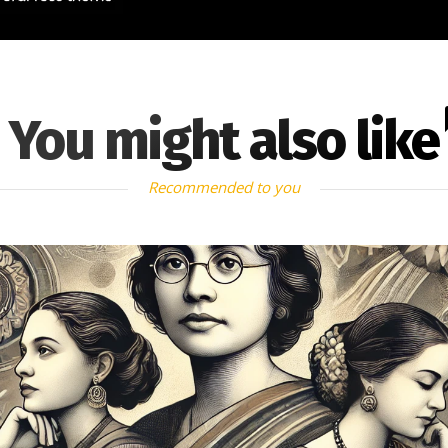
You might also like
Recommended to you