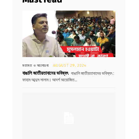
মতামত ও আলোচনা
AUGUST 29, 2024
বাঙালি জাতীয়তাবাদের ভবিষ্যৎ
বাঙালি জাতীয়তাবাদের ভবিষ্যৎ :
ফাহাম আব্দুস সালাম। আদর্শ আয়োজিত...