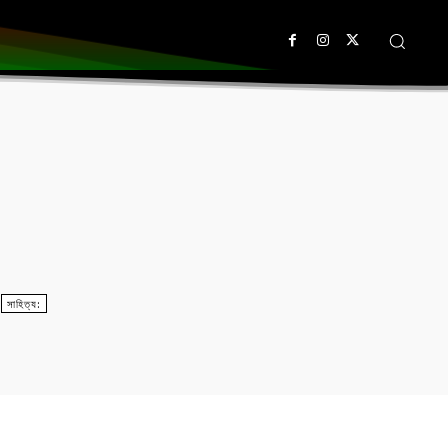
সাহিত্য: