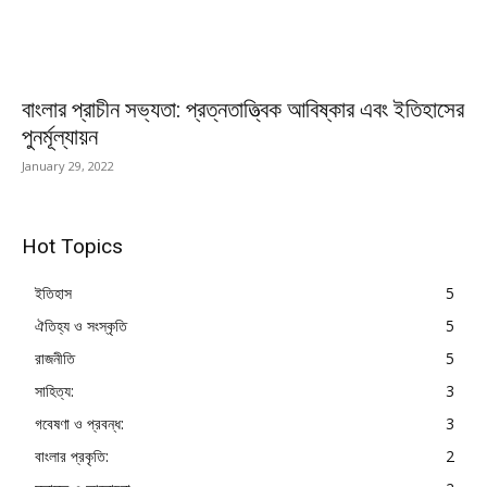
বাংলার প্রাচীন সভ্যতা: প্রত্নতাত্ত্বিক আবিষ্কার এবং ইতিহাসের
পুনর্মূল্যায়ন
January 29, 2022
Hot Topics
ইতিহাস
5
ঐতিহ্য ও সংস্কৃতি
5
রাজনীতি
5
সাহিত্য:
3
গবেষণা ও প্রবন্ধ:
3
বাংলার প্রকৃতি:
2