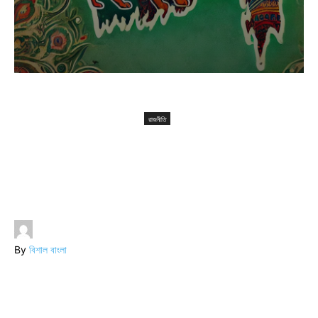
রাজনীতি
বাংলাদেশ ও ভারতের সম্পর্ক: দুই বাংলার ঐক্য এবং বিভেদ
রাজনীতি
বাংলাদেশ ও ভারতের সম্পর্ক: দুই
বাংলার ঐক্য এবং বিভেদ
By
বিশাল বাংলা
-
November 19, 2023