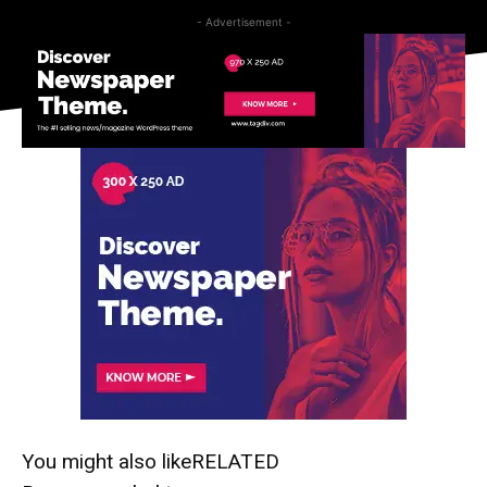
- Advertisement -
You might also like
RELATED