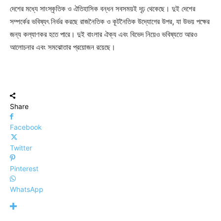
দেশের মধ্যে সাংস্কৃতিক ও ঐতিহাসিক বন্ধন সবসময়ই দৃঢ় থেকেছে। দুই দেশের
সম্পর্কের ভবিষ্যৎ নির্ভর করছে রাজনৈতিক ও কূটনৈতিক উদ্যোগের উপর, যা উভয় পক্ষের
জন্য কল্যাণকর হতে পারে। দুই বাংলার ঐক্য এবং বিভেদ নিয়েও ভবিষ্যতে আরও
আলোচনার এবং সমঝোতার প্রয়োজন রয়েছে।
Share
Facebook
Twitter
Pinterest
WhatsApp