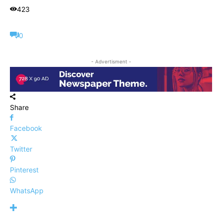
423
0
- Advertisment -
Share
Facebook
Twitter
Pinterest
WhatsApp