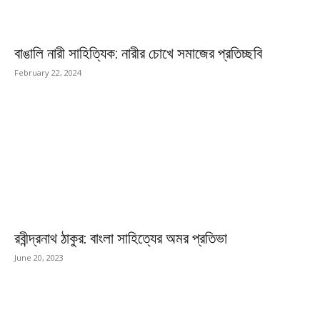
বাঙালি নারী সাহিত্যিক: নারীর চোখে সমাজের প্রতিচ্ছবি
February 22, 2024
রবীন্দ্রনাথ ঠাকুর: বাংলা সাহিত্যের অমর প্রতিভা
June 20, 2023