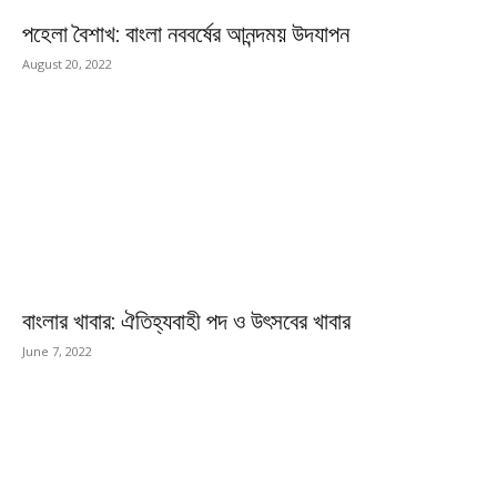
পহেলা বৈশাখ: বাংলা নববর্ষের আনন্দময় উদযাপন
August 20, 2022
বাংলার খাবার: ঐতিহ্যবাহী পদ ও উৎসবের খাবার
June 7, 2022