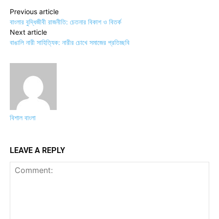
Previous article
বাংলার বুদ্ধিজীবী রাজনীতি: চেতনার বিকাশ ও বিতর্ক
Next article
বাঙালি নারী সাহিত্যিক: নারীর চোখে সমাজের প্রতিচ্ছবি
বিশাল বাংলা
LEAVE A REPLY