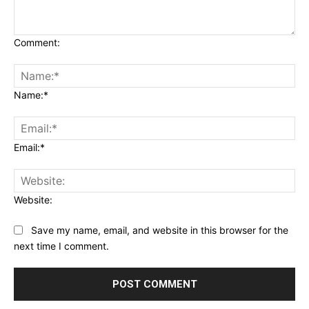
Comment:
Name:*
Email:*
Website:
Save my name, email, and website in this browser for the
next time I comment.