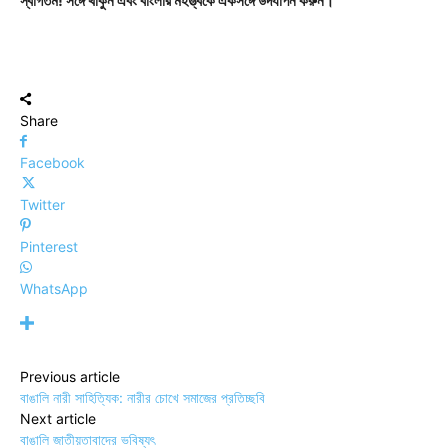
স্বাগতম! সঙ্গে থাকুন এবং বাংলার মহত্ত্বকে একসঙ্গে উদযাপন করুন।
Share
Facebook
Twitter
Pinterest
WhatsApp
Previous article
বাঙালি নারী সাহিত্যিক: নারীর চোখে সমাজের প্রতিচ্ছবি
Next article
বাঙালি জাতীয়তাবাদের ভবিষ্যৎ