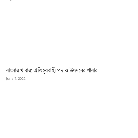
বাংলার খাবার: ঐতিহ্যবাহী পদ ও উৎসবের খাবার
June 7, 2022