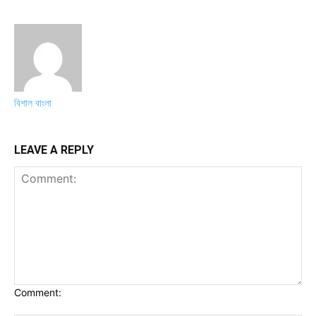
বিশাল বাংলা
LEAVE A REPLY
Comment: