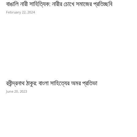
বাঙালি নারী সাহিত্যিক: নারীর চোখে সমাজের প্রতিচ্ছবি
February 22, 2024
রবীন্দ্রনাথ ঠাকুর: বাংলা সাহিত্যের অমর প্রতিভা
June 20, 2023