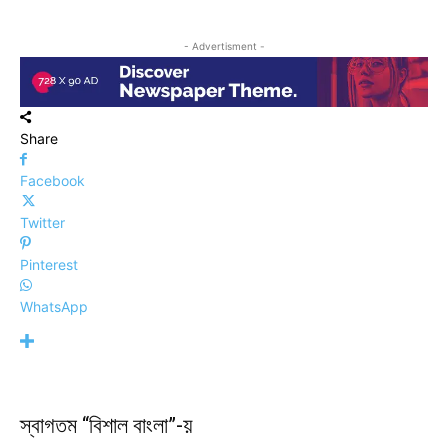
- Advertisment -
Share
Facebook
Twitter
Pinterest
WhatsApp
স্বাগতম “বিশাল বাংলা”-য়