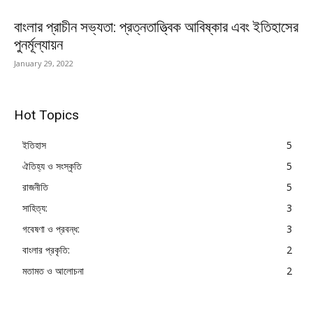
বাংলার প্রাচীন সভ্যতা: প্রত্নতাত্ত্বিক আবিষ্কার এবং ইতিহাসের
পুনর্মূল্যায়ন
January 29, 2022
Hot Topics
ইতিহাস
5
ঐতিহ্য ও সংস্কৃতি
5
রাজনীতি
5
সাহিত্য:
3
গবেষণা ও প্রবন্ধ:
3
বাংলার প্রকৃতি:
2
মতামত ও আলোচনা
2