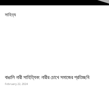
সাহিত্য
বাঙালি নারী সাহিত্যিক: নারীর চোখে সমাজের প্রতিচ্ছবি
February 22, 2024