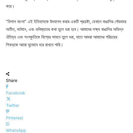
করে।
“বিশাল বাংলা” এই ইতিহাসকে উদযাপন করার একটি প্রচেষ্টা, যেখানে বাঙালির গৌরবময়
অতীত, বর্তমান, এবং ভবিষ্যতের কথা তুলে ধরা হবে। আমাদের লক্ষ্য বাঙালির অভিন্ন
ঐতিহ্য এবং সংস্কৃতিকে বিশ্বের সামনে তুলে ধরা, যাতে আমরা আমাদের পরিচয়ের
শিকড়কে আরো দৃঢ়ভাবে ধরে রাখতে পারি।
Share
Facebook
Twitter
Pinterest
WhatsApp