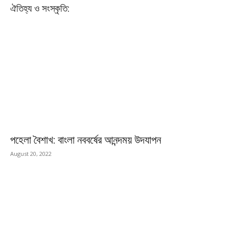
ঐতিহ্য ও সংস্কৃতি:
পহেলা বৈশাখ: বাংলা নববর্ষের আনন্দময় উদযাপন
August 20, 2022