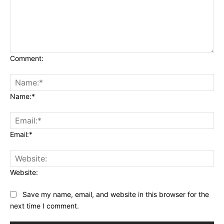
Comment:
Name:*
Email:*
Website:
Save my name, email, and website in this browser for the
next time I comment.