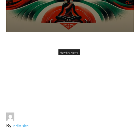
গবেষণা ও প্রবন্ধ:
সার্বজনীন বাংলার ইতিহাস: এক অভিন্ন সাংস্কৃতিক উত্তরাধিকার
গবেষণা ও প্রবন্ধ:
সার্বজনীন বাংলার ইতিহাস: এক
অভিন্ন সাংস্কৃতিক
উত্তরাধিকার
By
বিশাল বাংলা