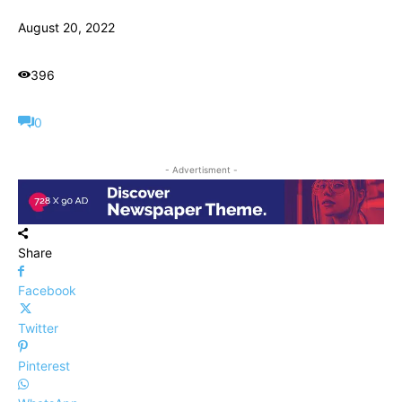
-
August 20, 2022
396
0
- Advertisment -
Share
Facebook
Twitter
Pinterest