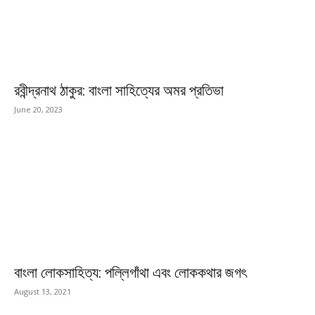
রবীন্দ্রনাথ ঠাকুর: বাংলা সাহিত্যের অমর প্রতিভা
June 20, 2023
বাংলা লোকসাহিত্য: পল্লিগাঁথা এবং লোককথার জগৎ
August 13, 2021