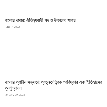
বাংলার খাবার: ঐতিহ্যবাহী পদ ও উৎসবের খাবার
June 7, 2022
বাংলার প্রাচীন সভ্যতা: প্রত্নতাত্ত্বিক আবিষ্কার এবং ইতিহাসের
পুনর্মূল্যায়ন
January 29, 2022