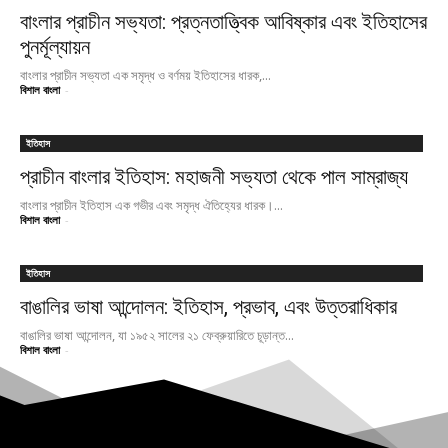
বাংলার প্রাচীন সভ্যতা: প্রত্নতাত্ত্বিক আবিষ্কার এবং ইতিহাসের
পুনর্মূল্যায়ন
বাংলার প্রাচীন সভ্যতা এক সমৃদ্ধ ও বর্ণময় ইতিহাসের ধারক,...
বিশাল বাংলা
-
ইতিহাস
প্রাচীন বাংলার ইতিহাস: মহাজনী সভ্যতা থেকে পাল সাম্রাজ্য
বাংলার প্রাচীন ইতিহাস এক গভীর এবং সমৃদ্ধ ঐতিহ্যের ধারক।...
বিশাল বাংলা
-
ইতিহাস
বাঙালির ভাষা আন্দোলন: ইতিহাস, প্রভাব, এবং উত্তরাধিকার
বাঙালির ভাষা আন্দোলন, যা ১৯৫২ সালের ২১ ফেব্রুয়ারিতে চূড়ান্ত...
বিশাল বাংলা
-