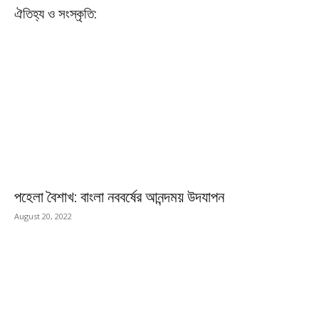
ঐতিহ্য ও সংস্কৃতি:
পহেলা বৈশাখ: বাংলা নববর্ষের আনন্দময় উদযাপন
August 20, 2022