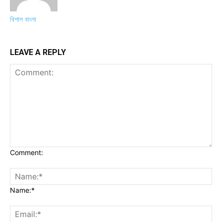
বিশাল বাংলা
LEAVE A REPLY
Comment:
Name:*