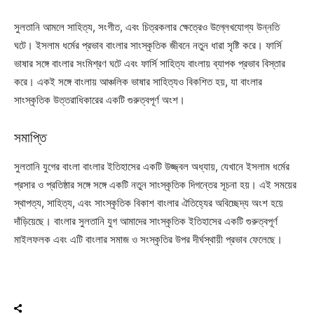
সুলতানি আমলে সাহিত্য, সংগীত, এবং চিত্রকলার ক্ষেত্রেও উল্লেখযোগ্য উন্নতি
ঘটে। ইসলাম ধর্মের প্রভাব বাংলার সাংস্কৃতিক জীবনে নতুন ধারা সৃষ্টি করে। ফার্সি
ভাষার সঙ্গে বাংলার সংমিশ্রণ ঘটে এবং ফার্সি সাহিত্য বাংলায় ব্যাপক প্রভাব বিস্তার
করে। একই সঙ্গে বাংলায় আঞ্চলিক ভাষার সাহিত্যও বিকশিত হয়, যা বাংলার
সাংস্কৃতিক উত্তরাধিকারের একটি গুরুত্বপূর্ণ অংশ।
সমাপ্তি
সুলতানি যুগের বাংলা বাংলার ইতিহাসের একটি উজ্জ্বল অধ্যায়, যেখানে ইসলাম ধর্মের
প্রসার ও প্রতিষ্ঠার সঙ্গে সঙ্গে একটি নতুন সাংস্কৃতিক দিগন্তের সূচনা হয়। এই সময়ের
স্থাপত্য, সাহিত্য, এবং সাংস্কৃতিক বিকাশ বাংলার ঐতিহ্যের অবিচ্ছেদ্য অংশ হয়ে
দাঁড়িয়েছে। বাংলার সুলতানি যুগ আমাদের সাংস্কৃতিক ইতিহাসের একটি গুরুত্বপূর্ণ
মাইলফলক এবং এটি বাংলার সমাজ ও সংস্কৃতির উপর দীর্ঘস্থায়ী প্রভাব ফেলেছে।