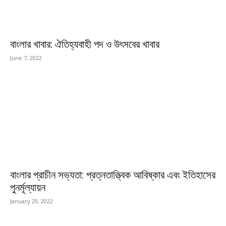
বাংলার খাবার: ঐতিহ্যবাহী পদ ও উৎসবের খাবার
June 7, 2022
বাংলার প্রাচীন সভ্যতা: প্রত্নতাত্ত্বিক আবিষ্কার এবং ইতিহাসের
পুনর্মূল্যায়ন
January 29, 2022