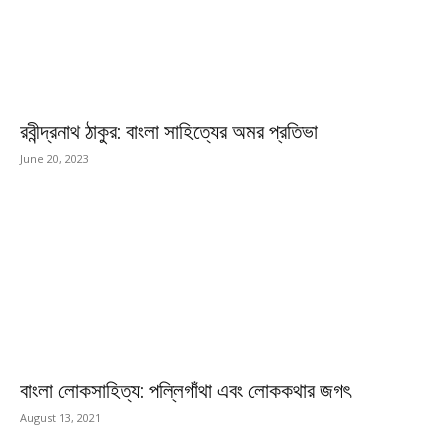
রবীন্দ্রনাথ ঠাকুর: বাংলা সাহিত্যের অমর প্রতিভা
June 20, 2023
বাংলা লোকসাহিত্য: পল্লিগাঁথা এবং লোককথার জগৎ
August 13, 2021