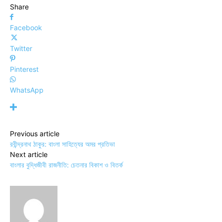
Share
Facebook
Twitter
Pinterest
WhatsApp
Previous article
রবীন্দ্রনাথ ঠাকুর: বাংলা সাহিত্যের অমর প্রতিভা
Next article
বাংলার বুদ্ধিজীবী রাজনীতি: চেতনার বিকাশ ও বিতর্ক