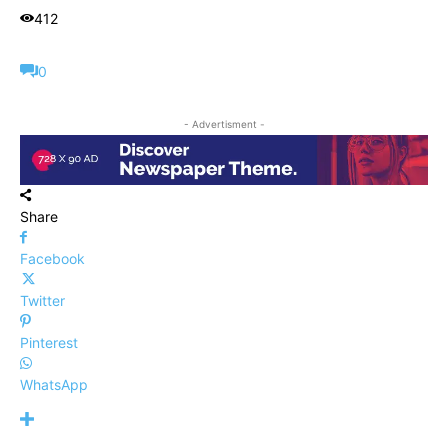
412
0
- Advertisment -
Share
Facebook
Twitter
Pinterest
WhatsApp