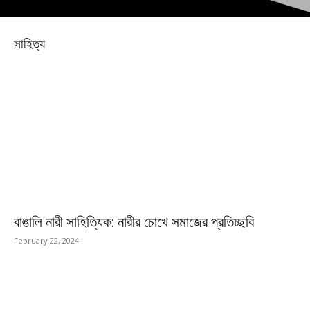
সাহিত্য
বাঙালি নারী সাহিত্যিক: নারীর চোখে সমাজের প্রতিচ্ছবি
February 22, 2024