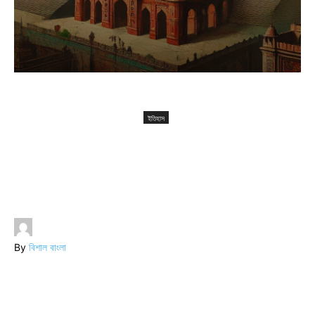
ইতিহাস
সুলতানি যুগের বাংলা: ইসলামের বিকাশ ও সংস্কৃতির নতুন দিগন্ত
ইতিহাস
সুলতানি যুগের বাংলা: ইসলামের
বিকাশ ও সংস্কৃতির নতুন দিগন্ত
By
বিশাল বাংলা
-
August 1, 2023